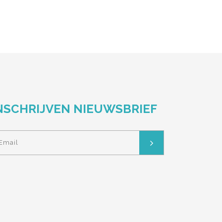
NSCHRIJVEN NIEUWSBRIEF