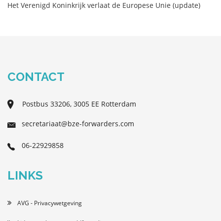
Het Verenigd Koninkrijk verlaat de Europese Unie (update)
CONTACT
Postbus 33206, 3005 EE Rotterdam
secretariaat@bze-forwarders.com
06-22929858
LINKS
AVG - Privacywetgeving