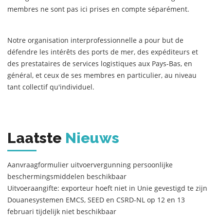
membres ne sont pas ici prises en compte séparément.
Notre organisation interprofessionnelle a pour but de
défendre les intérêts des ports de mer, des expéditeurs et
des prestataires de services logistiques aux Pays-Bas, en
général, et ceux de ses membres en particulier, au niveau
tant collectif qu'individuel.
Laatste
Nieuws
Aanvraagformulier uitvoervergunning persoonlijke
beschermingsmiddelen beschikbaar
Uitvoeraangifte: exporteur hoeft niet in Unie gevestigd te zijn
Douanesystemen EMCS, SEED en CSRD-NL op 12 en 13
februari tijdelijk niet beschikbaar