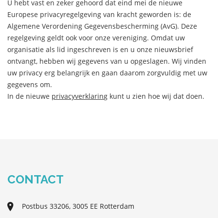
U hebt vast en zeker gehoord dat eind mei de nieuwe
Europese privacyregelgeving van kracht geworden is: de
Algemene Verordening Gegevensbescherming (AvG). Deze
regelgeving geldt ook voor onze vereniging. Omdat uw
organisatie als lid ingeschreven is en u onze nieuwsbrief
ontvangt, hebben wij gegevens van u opgeslagen. Wij vinden
uw privacy erg belangrijk en gaan daarom zorgvuldig met uw
gegevens om.
In de nieuwe
privacyverklarin
g kunt u zien hoe wij dat doen.
CONTACT
Postbus 33206, 3005 EE Rotterdam