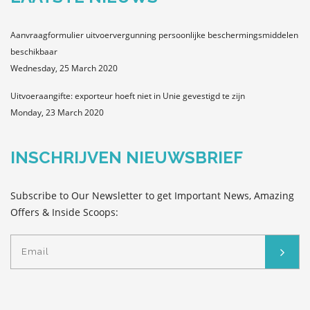
Aanvraagformulier uitvoervergunning persoonlijke beschermingsmiddelen
beschikbaar
Wednesday, 25 March 2020
Uitvoeraangifte: exporteur hoeft niet in Unie gevestigd te zijn
Monday, 23 March 2020
INSCHRIJVEN NIEUWSBRIEF
Subscribe to Our Newsletter to get Important News, Amazing
Offers & Inside Scoops: