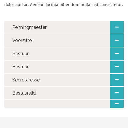
dolor auctor. Aenean lacinia bibendum nulla sed consectetur.
Penningmeester
Voorzitter
Bestuur
Bestuur
Secretaresse
Bestuurslid