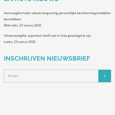
Aanvraagformulier uitvoervergunning persoonlijke beschermingsmiddelen
beschikbaar
Miércoles, 25 marzo 2020
Uitvoeraangifte: exporteur hoeft niet in Unie gevestigd te zijn
Lunes, 23 marzo 2020
INSCHRIJVEN NIEUWSBRIEF