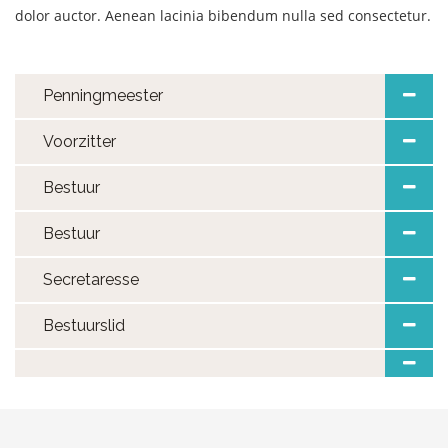
dolor auctor. Aenean lacinia bibendum nulla sed consectetur.
Penningmeester
Voorzitter
Bestuur
Bestuur
Secretaresse
Bestuurslid